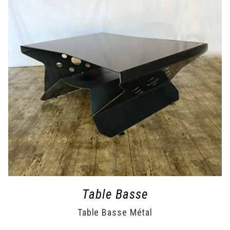
Table Basse
Table Basse Métal