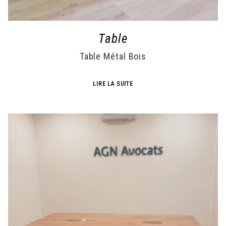
Table
Table Métal Bois
LIRE LA SUITE