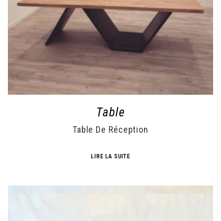
Table
Table De Réception
LIRE LA SUITE