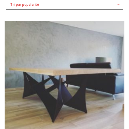
Tri par popularité