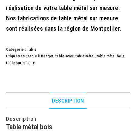
réalisation de votre table métal sur mesure.
Nos fabrications de table métal sur mesure
sont réalisées dans la région de Montpellier.
Catégorie :
Table
Étiquettes :
table à manger
,
table acier
,
table métal
,
table métal bois
,
table sur-mesure
DESCRIPTION
Description
Table métal bois