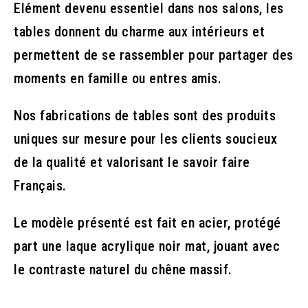
Elément devenu essentiel dans nos salons, les
tables donnent du charme aux intérieurs et
permettent de se rassembler pour partager des
moments en famille ou entres amis.
Nos fabrications de tables sont des produits
uniques sur mesure pour les clients soucieux
de la qualité et valorisant le savoir faire
Français.
Le modèle présenté est fait en acier, protégé
part une laque acrylique noir mat, jouant avec
le contraste naturel du chêne massif.