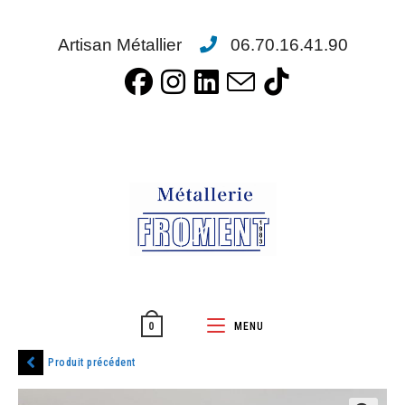
Artisan Métallier
06.70.16.41.90
MENU
0
Produit précédent