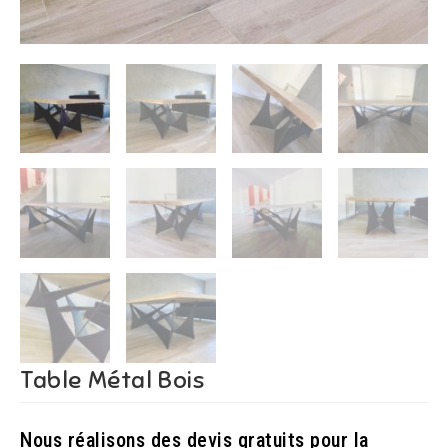
Table Métal Bois
Nous réalisons des devis gratuits pour la