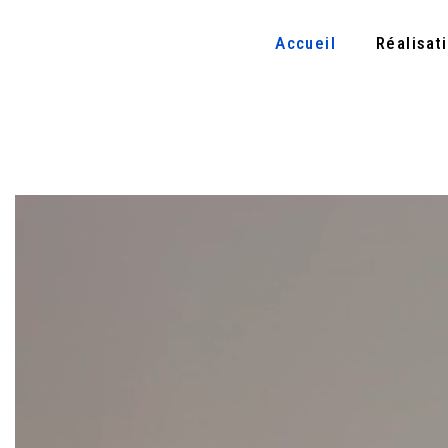
Accueil
Réalisat