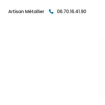
Artisan Métallier
06.70.16.41.90