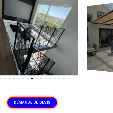
DEMANDE DE DEVIS