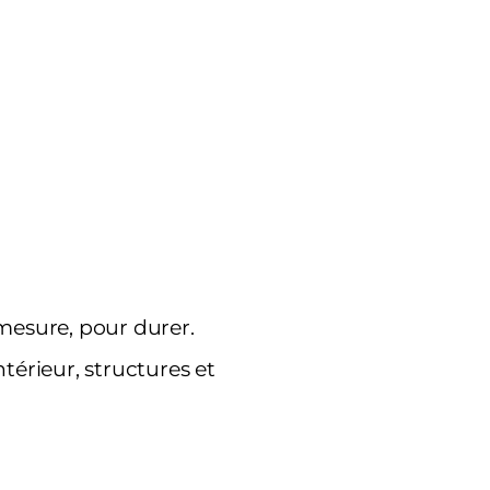
 mesure, pour durer.
térieur, structures et