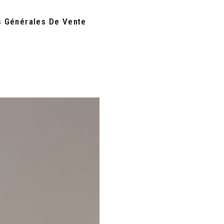
s Générales De Vente