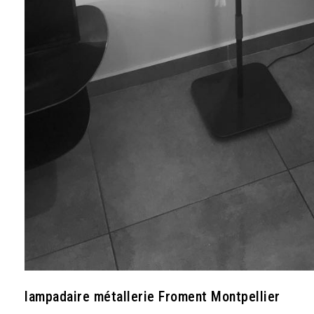
lampadaire métallerie Froment Montpellier