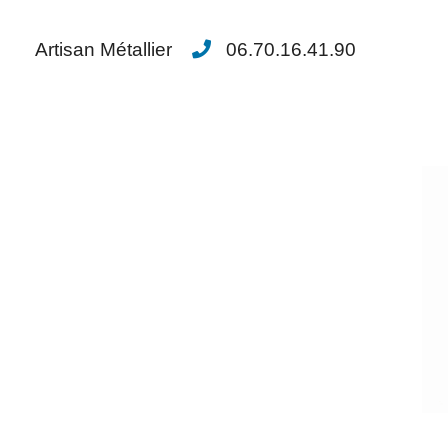
Artisan Métallier
06.70.16.41.90