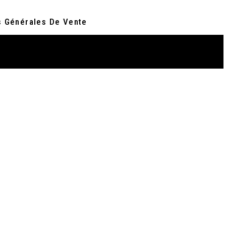
s Générales De Vente