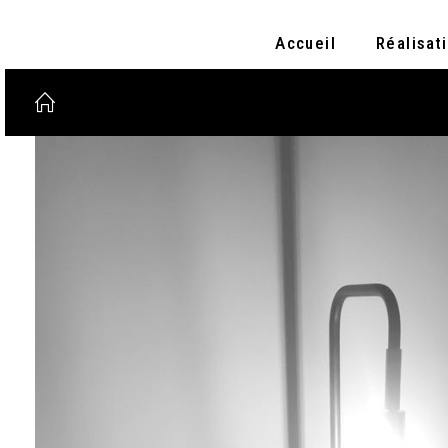
Accueil
Réalisat