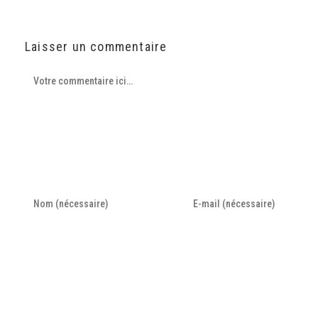
Laisser un commentaire