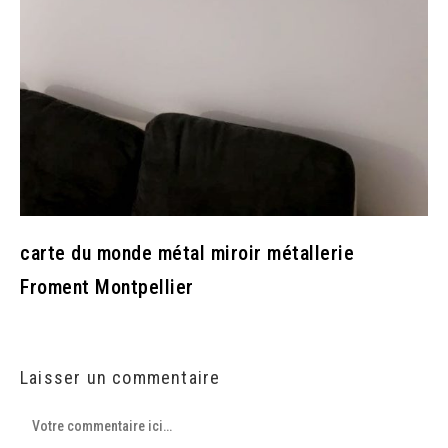
carte du monde métal miroir métallerie
Froment Montpellier
Laisser un commentaire