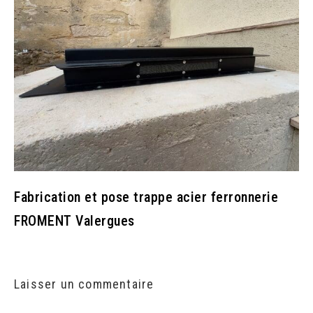
Fabrication et pose trappe acier ferronnerie
FROMENT Valergues
Laisser un commentaire