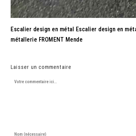
Escalier design en métal Escalier design en méta
métallerie FROMENT Mende
Laisser un commentaire