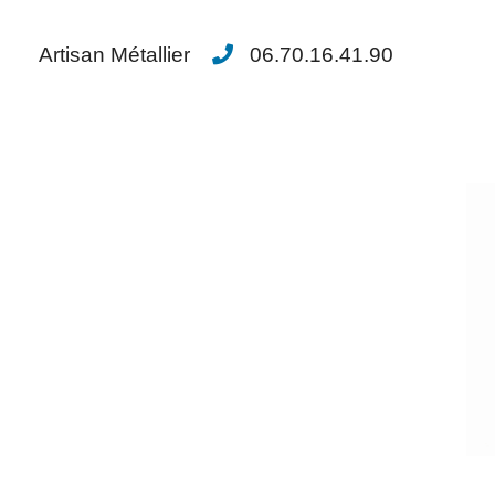
Artisan Métallier
06.70.16.41.90