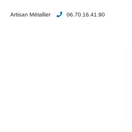
Artisan Métallier
06.70.16.41.90