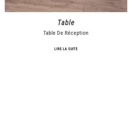
Table
Table De Réception
LIRE LA SUITE