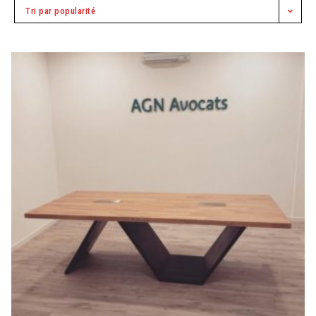
Tri par popularité