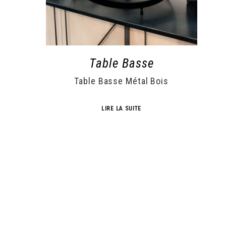
Table Basse
Table Basse Métal Bois
LIRE LA SUITE