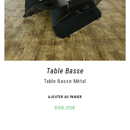
Table Basse
Table Basse Métal
AJOUTER AU PANIER
699,00
€