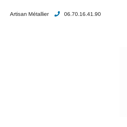
Artisan Métallier
06.70.16.41.90