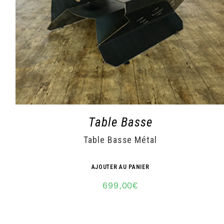
Table Basse
Table Basse Métal
AJOUTER AU PANIER
699,00
€