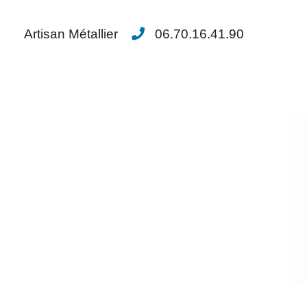
Artisan Métallier
06.70.16.41.90