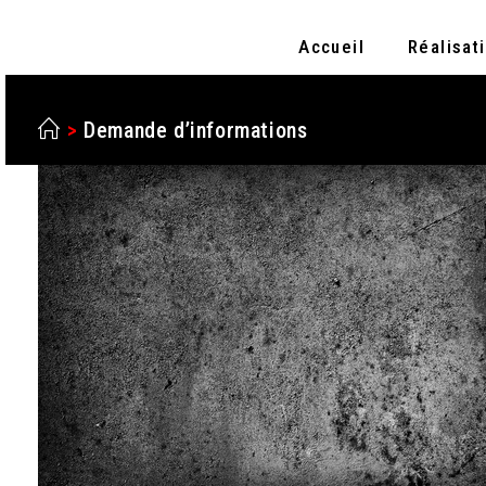
Accueil
Réalisat
>
Demande d’informations