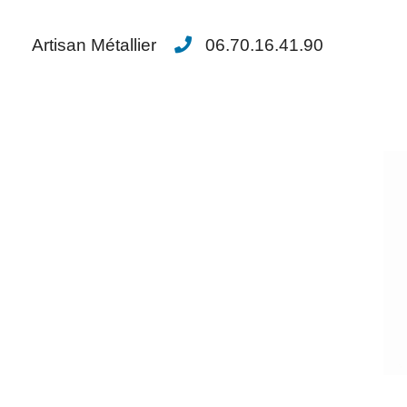
Artisan Métallier
06.70.16.41.90