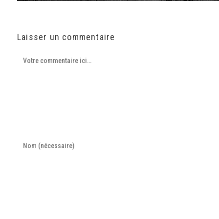
Laisser un commentaire