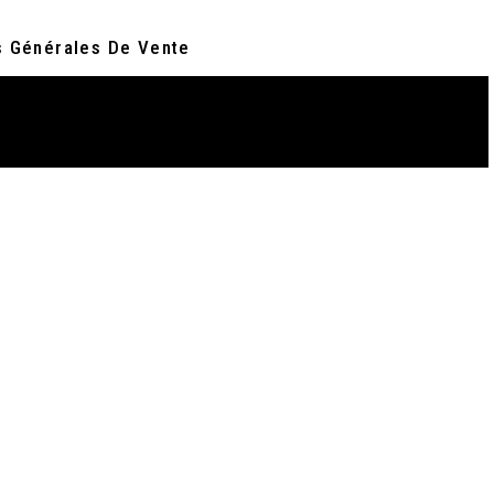
s Générales De Vente