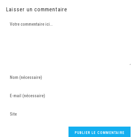
Laisser un commentaire