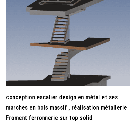
conception escalier design en métal et ses
marches en bois massif , réalisation métallerie
Froment ferronnerie sur top solid