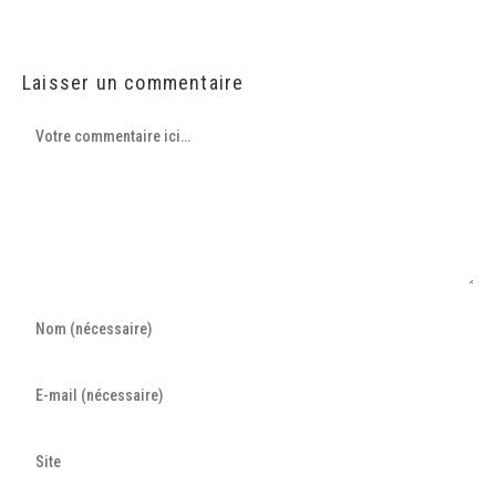
Laisser un commentaire