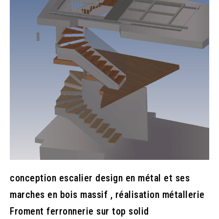
conception escalier design en métal et ses
marches en bois massif , réalisation métallerie
Froment ferronnerie sur top solid