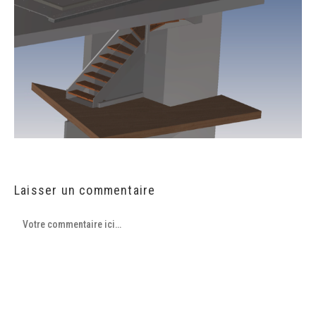
Laisser un commentaire