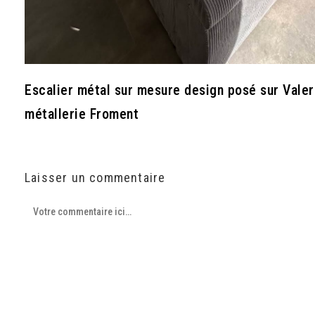
Escalier métal sur mesure design posé sur Valer
métallerie Froment
Laisser un commentaire