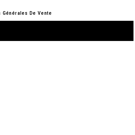
s Générales De Vente