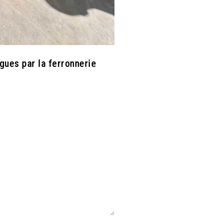
gues par la ferronnerie