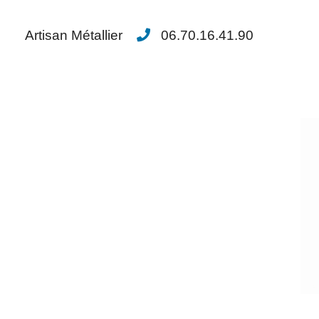
Artisan Métallier
06.70.16.41.90