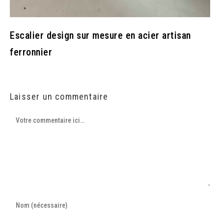
Escalier design sur mesure en acier artisan
ferronnier
Laisser un commentaire