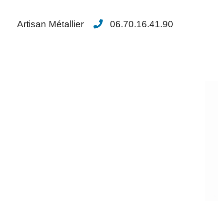
Artisan Métallier
06.70.16.41.90