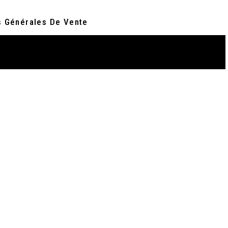
s Générales De Vente