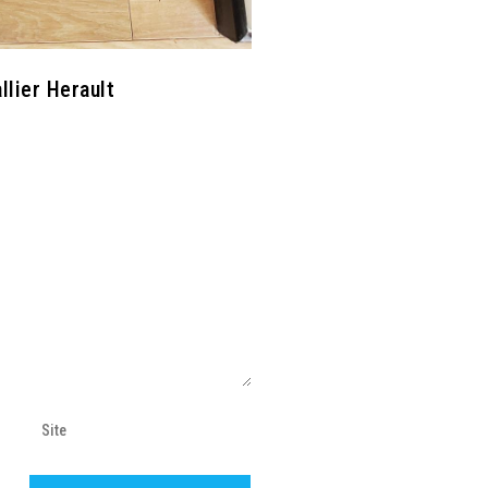
llier Herault