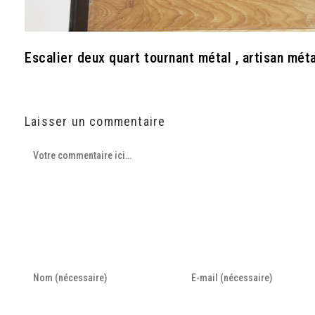
Escalier deux quart tournant métal , artisan méta
Laisser un commentaire