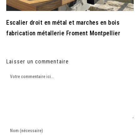
Escalier droit en métal et marches en bois
fabrication métallerie Froment Montpellier
Laisser un commentaire