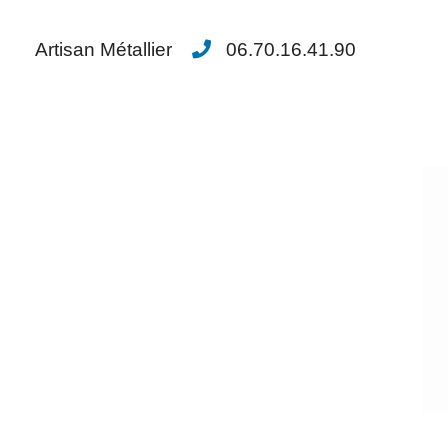
Artisan Métallier
06.70.16.41.90