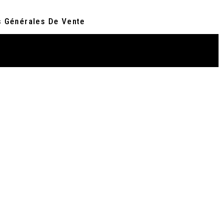
s Générales De Vente