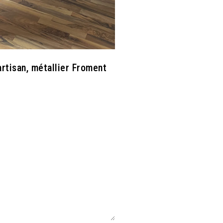
artisan, métallier Froment