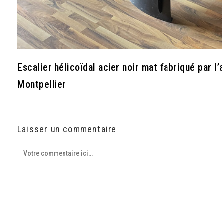
Escalier hélicoïdal acier noir mat fabriqué par l’
Montpellier
Laisser un commentaire