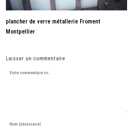
plancher de verre métallerie Froment
Montpellier
Laisser un commentaire