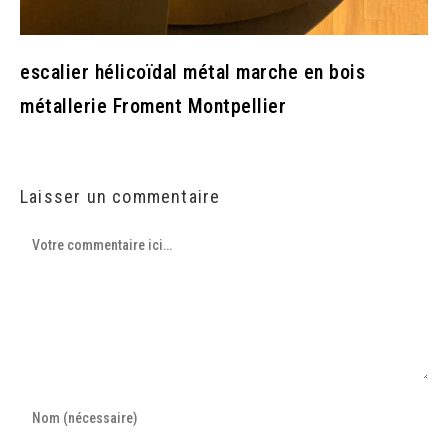
escalier hélicoïdal métal marche en bois
métallerie Froment Montpellier
Laisser un commentaire