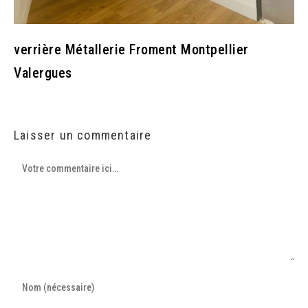
verrière Métallerie Froment Montpellier
Valergues
Laisser un commentaire