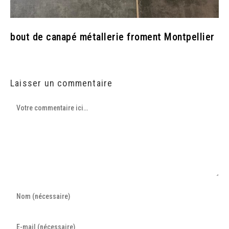
bout de canapé métallerie froment Montpellier
Laisser un commentaire