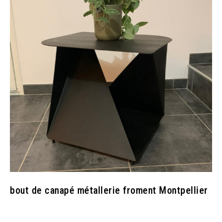
bout de canapé métallerie froment Montpellier