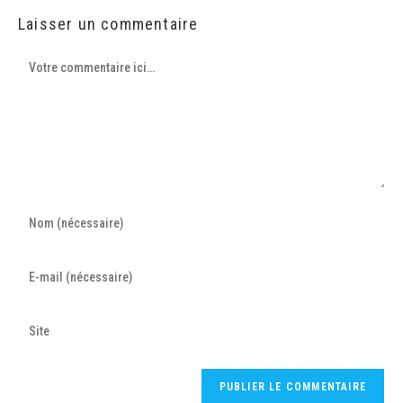
Laisser un commentaire