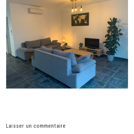
Laisser un commentaire