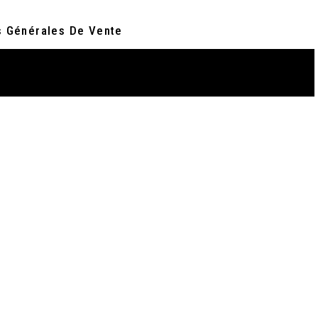
s Générales De Vente