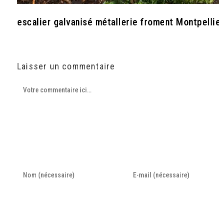
escalier galvanisé métallerie froment Montpelli
Laisser un commentaire