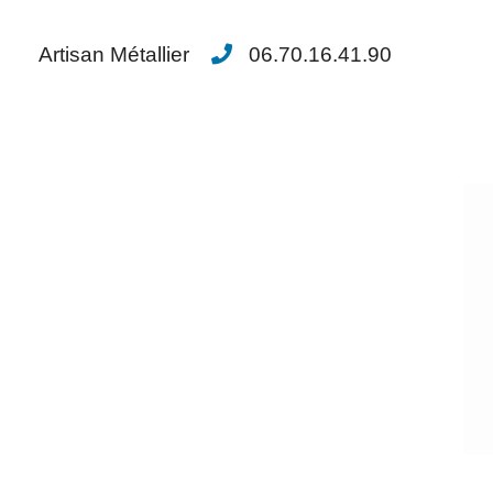
Artisan Métallier
06.70.16.41.90