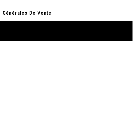
s Générales De Vente