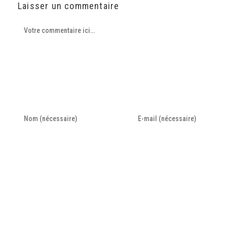
Laisser un commentaire