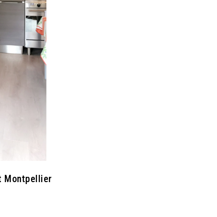
t Montpellier