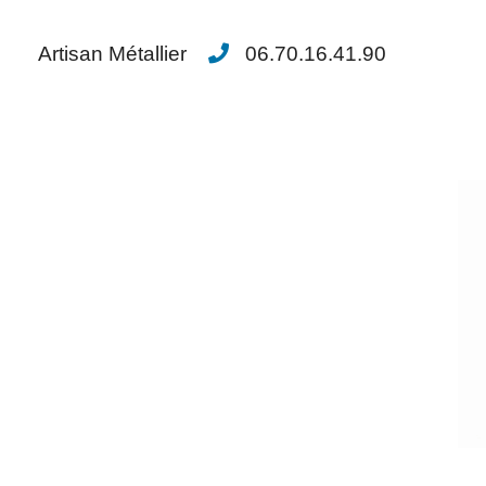
Artisan Métallier
06.70.16.41.90