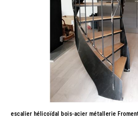
escalier hélicoïdal bois-acier métallerie Fromen