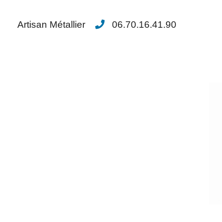
Artisan Métallier
06.70.16.41.90