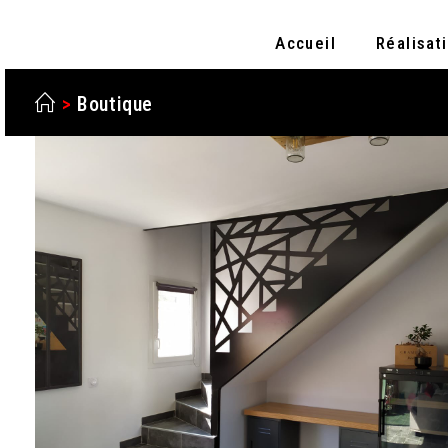
Accueil
Réalisat
>
Boutique