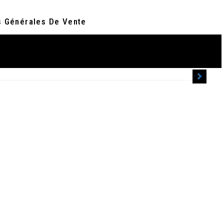
s Générales De Vente