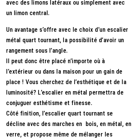
avec des limons latéraux ou simplement avec
un limon central.
Un avantage s’offre avec le choix d’un escalier
métal quart tournant, la possibilité d’avoir un
rangement sous l’angle.
Il peut donc être placé n’importe où à
l’extérieur ou dans la maison pour un gain de
place ! Vous cherchez de l’esthétique et de la
luminosité? L’escalier en métal permettra de
conjuguer esthétisme et finesse.
Côté finition, l’escalier quart tournant se
décline avec des marches en bois, en métal, en
verre, et propose même de mélanger les