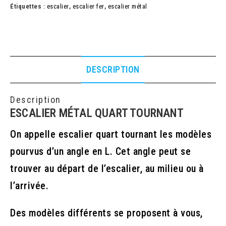
Étiquettes :
escalier
,
escalier fer
,
escalier métal
DESCRIPTION
Description
ESCALIER MÉTAL QUART TOURNANT
On appelle escalier quart tournant les modèles
pourvus d’un angle en L. Cet angle peut se
trouver au départ de l’escalier, au milieu ou à
l’arrivée.
Des modèles différents se proposent à vous,