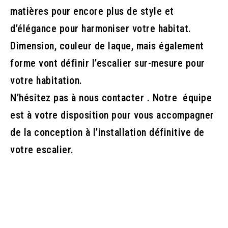
matières pour encore plus de style et
d’élégance pour harmoniser votre habitat.
Dimension, couleur de laque, mais également
forme vont définir l’escalier sur-mesure pour
votre habitation.
N’hésitez pas à nous contacter . Notre équipe
est à votre disposition pour vous accompagner
de la conception à l’installation définitive de
votre escalier.