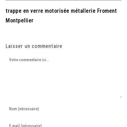
trappe en verre motorisée métallerie Froment
Montpellier
Laisser un commentaire